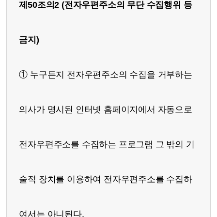
제50조의2 (전자우편주소의 무단 수집행위 등
금지)
① 누구든지 전자우편주소의 수집을 거부하는
의사가 명시된 인터넷 홈페이지에서 자동으로
전자우편주소를 수집하는 프로그램 그 밖의 기
술적 장치를 이용하여 전자우편주소를 수집하
여서는 아니된다.