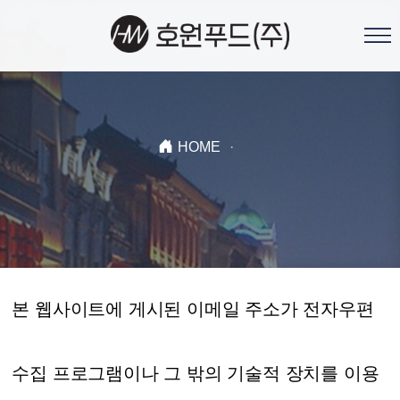
HOME
·
본 웹사이트에 게시된 이메일 주소가 전자우편
수집 프로그램이나 그 밖의 기술적 장치를 이용