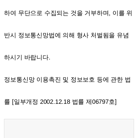
하여 무단으로 수집되는 것을 거부하며, 이를 위
반시 정보통신망법에 의해 형사 처벌됨을 유념
하시기 바랍니다.
정보통신망 이용촉진 및 정보보호 등에 관한 법
률 [일부개정 2002.12.18 법률 제06797호]