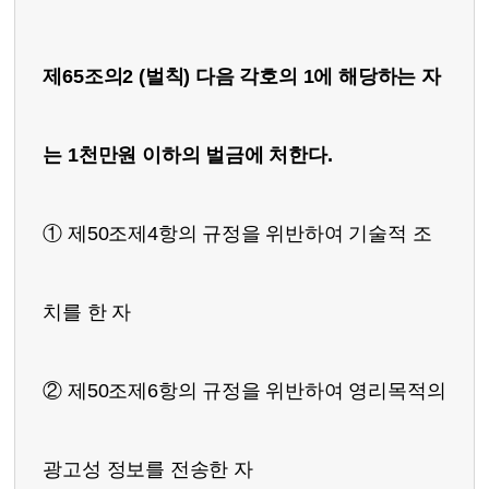
제65조의2 (벌칙) 다음 각호의 1에 해당하는 자
는 1천만원 이하의 벌금에 처한다.
① 제50조제4항의 규정을 위반하여 기술적 조
치를 한 자
② 제50조제6항의 규정을 위반하여 영리목적의
광고성 정보를 전송한 자