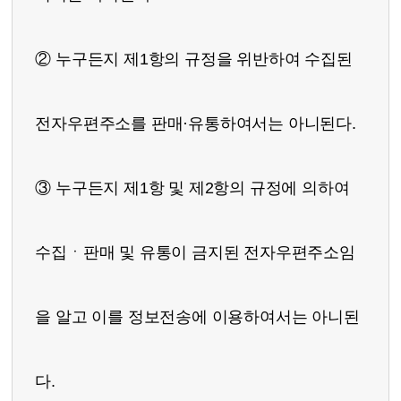
② 누구든지 제1항의 규정을 위반하여 수집된
전자우편주소를 판매·유통하여서는 아니된다.
③ 누구든지 제1항 및 제2항의 규정에 의하여
수집ㆍ판매 및 유통이 금지된 전자우편주소임
을 알고 이를 정보전송에 이용하여서는 아니된
다.